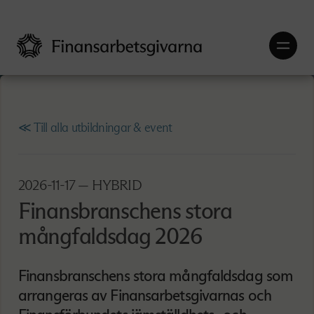
≪ Till alla utbildningar & event
2026-11-17
— HYBRID
Finansbranschens stora
mångfaldsdag 2026
Finansbranschens stora mångfaldsdag som
arrangeras av Finansarbetsgivarnas och