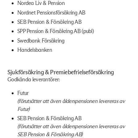
Nordea Liv & Pension
Nordnet Pensionsförsäkring AB
SEB Pension & Försäkring AB
SPP Pension & Försäkring AB (publ)
Swedbank Försäkring
Handelsbanken
Sjukförsäkring & Premiebefrielseförsäkring
Godkända leverantörer:
Futur
(förutsätter att även ålderspensionen levereras av
Futur)
SEB Pension & Försäkring AB
(förutsätter att även ålderspensionen levereras av
SEB Pension & Försäkring AB)