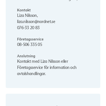
Kontakt
Liza Nilsson,
liza.nilsson@nordnet.se
076-33 20 83
Företagsservice
08-506 335 05
Anslutning
Kontakt med Liza Nilsson eller
Företagsservice för information och
avtalshandlingar.