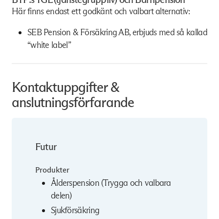
Här finns endast ett godkänt och valbart alternativ:
SEB Pension & Försäkring AB, erbjuds med så kallad
“white label”
Kontaktuppgifter &
anslutningsförfarande
Futur
Produkter
Ålderspension (Trygga och valbara
delen)
Sjukförsäkring