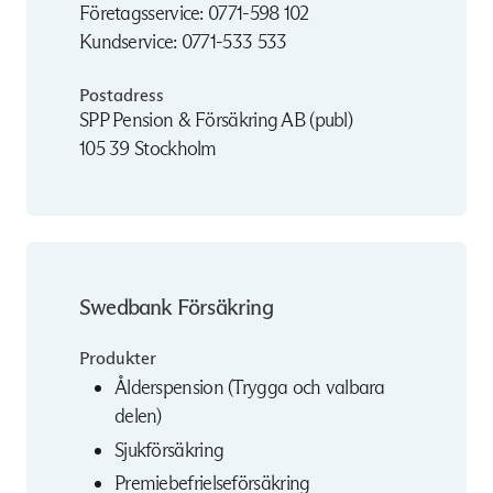
Företagsservice:
0771-598 102
Kundservice:
0771-533 533
Postadress
SPP Pension & Försäkring AB (publ)
105 39 Stockholm
Swedbank Försäkring
Produkter
Ålderspension (Trygga och valbara
delen)
Sjukförsäkring
Premiebefrielseförsäkring