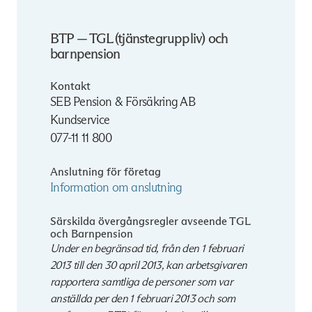
BTP — TGL (tjänstegruppliv) och
barnpension
Kontakt
SEB Pension & Försäkring AB
Kundservice
077-11 11 800
Anslutning för företag
Information om anslutning
Särskilda övergångsregler avseende TGL
och Barnpension
Under en begränsad tid, från den 1 februari
2013 till den 30 april 2013, kan arbetsgivaren
rapportera samtliga de personer som var
anställda per den 1 februari 2013 och som