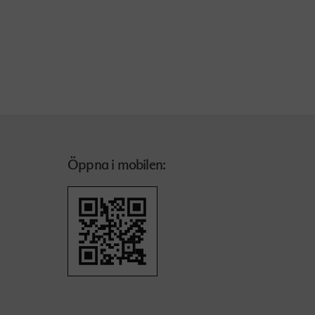
Öppna i mobilen: