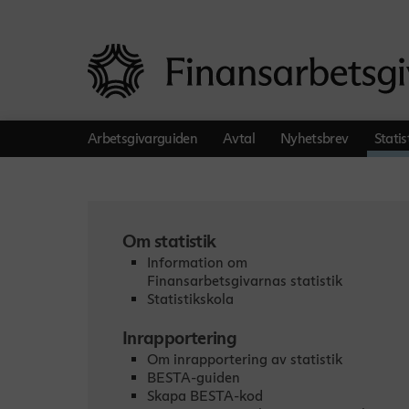
Arbetsgivarguiden
Avtal
Nyhetsbrev
Statis
Om statistik
Information om
Finansarbetsgivarnas statistik
Statistikskola
Inrapportering
Om inrapportering av statistik
BESTA-guiden
Skapa BESTA-kod