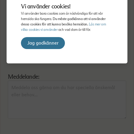
Vi använder cookies!
Vi använder bara cookies som är nödvändiga för att vår
hemsida ska fungera.
Du måste godkänna att vi använder
Mobilnummer
dessa cookies för att kunna besöka hemsidan.
Läs mer om
vilka cookies vi använder
och vad dom är till för.
Jag godkänner
E-post
Meddelande: