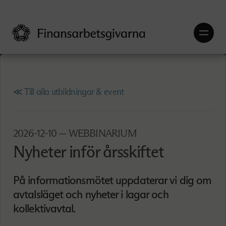
≪ Till alla utbildningar & event
2026-12-10
— WEBBINARIUM
Nyheter inför årsskiftet
På informationsmötet uppdaterar vi dig om
avtalsläget och nyheter i lagar och
kollektivavtal.