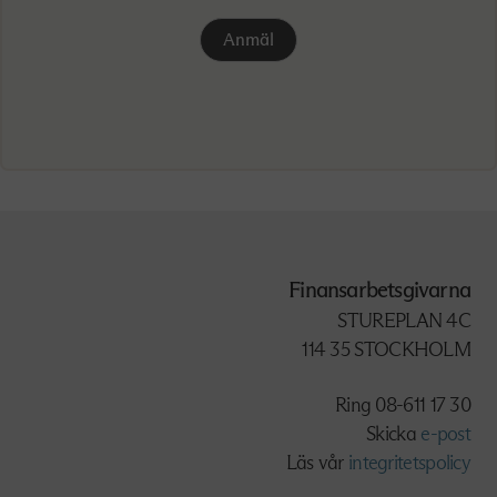
Anmäl
Finansarbetsgivarna
STUREPLAN 4C
114 35 STOCKHOLM
Ring 08-611 17 30
Skicka
e-post
Läs vår
integritetspolicy