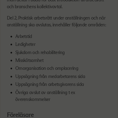
och branschens kollektivavtal.
Del 2, Praktisk arbetsrätt under anställningen och när
anställning ska avslutas, innehåller följande områden:
Arbetstid
Ledigheter
Sjukdom och rehabilitering
Misskötsamhet
Omorganisation och omplacering
Uppsägning från medarbetarens sida
Uppsägning från arbetsgivarens sida
Övriga avslut av anställning t ex
överenskommelser
Föreläsare