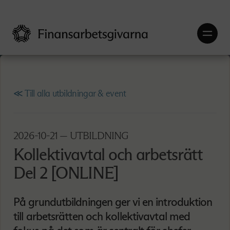
≪ Till alla utbildningar & event
2026-10-21
— UTBILDNING
Kollektivavtal och arbetsrätt
Del 2 [ONLINE]
På grundutbildningen ger vi en introduktion
till arbetsrätten och kollektivavtal med