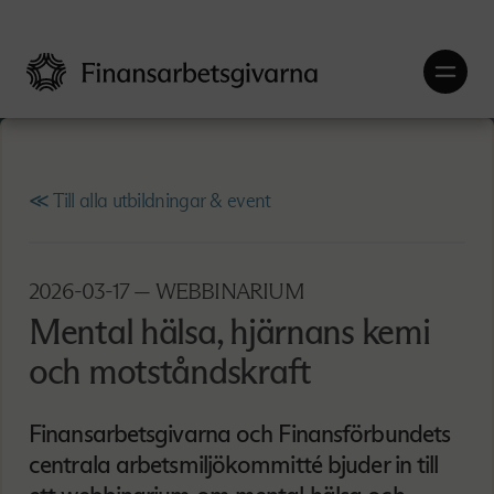
≪ Till alla utbildningar & event
2026-03-17
— WEBBINARIUM
Mental hälsa, hjärnans kemi
och motståndskraft
Finansarbetsgivarna och Finansförbundets
centrala arbetsmiljökommitté bjuder in till