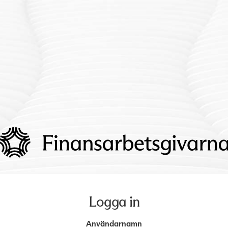
Logga in
Användarnamn