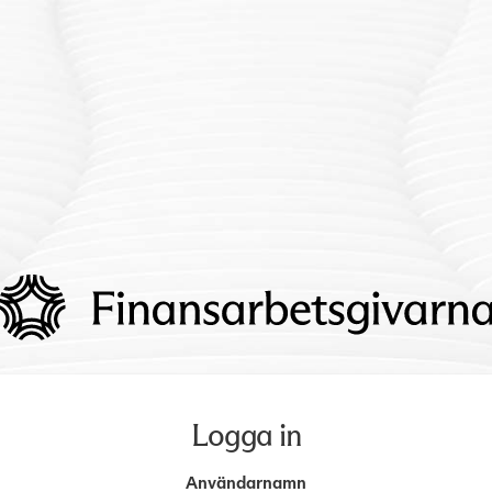
Logga in
Användarnamn